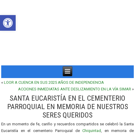
Abrir barra de herramientas
«
LOOR A CUENCA EN SUS 2025 AÑOS DE INDEPENDENCIA
ACCIONES INMEDIATAS ANTE DESLIZAMIENTO EN LA VÍA SIMAR
»
SANTA EUCARISTÍA EN EL CEMENTERIO
PARROQUIAL EN MEMORIA DE NUESTROS
SERES QUERIDOS
En un momento de fe, cariño y recuerdos compartidos se celebró la Santa
Eucaristía en el cementerio Parroquial de
Chiquintad
, en memoria de