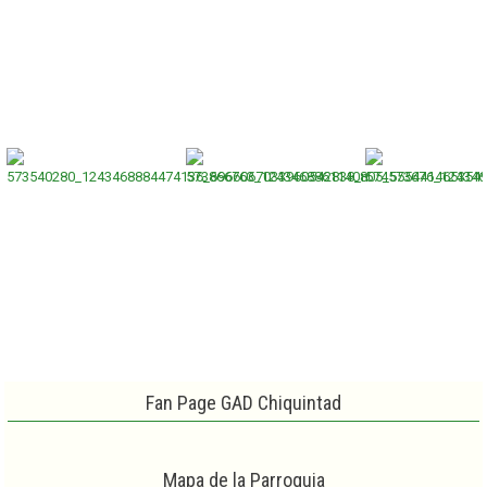
Fan Page GAD Chiquintad
Mapa de la Parroquia