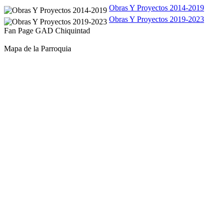
Obras Y Proyectos 2014-2019
Obras Y Proyectos 2019-2023
Fan Page GAD Chiquintad
Mapa de la Parroquia