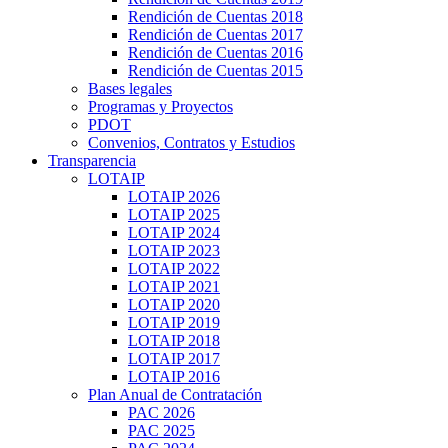
Rendición de Cuentas 2018
Rendición de Cuentas 2017
Rendición de Cuentas 2016
Rendición de Cuentas 2015
Bases legales
Programas y Proyectos
PDOT
Convenios, Contratos y Estudios
Transparencia
LOTAIP
LOTAIP 2026
LOTAIP 2025
LOTAIP 2024
LOTAIP 2023
LOTAIP 2022
LOTAIP 2021
LOTAIP 2020
LOTAIP 2019
LOTAIP 2018
LOTAIP 2017
LOTAIP 2016
Plan Anual de Contratación
PAC 2026
PAC 2025