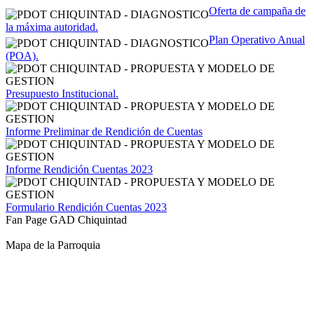
Oferta de campaña de
la máxima autoridad.
Plan Operativo Anual
(POA).
Presupuesto Institucional.
Informe Preliminar de Rendición de Cuentas
Informe Rendición Cuentas 2023
Formulario Rendición Cuentas 2023
Fan Page GAD Chiquintad
Mapa de la Parroquia