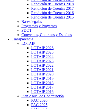
Rendición de Cuentas 2018
Rendición de Cuentas 2017
Rendición de Cuentas 2016
Rendición de Cuentas 2015
Bases legales
Programas y Proyectos
PDOT
Convenios, Contratos y Estudios
Transparencia
LOTAIP
LOTAIP 2026
LOTAIP 2025
LOTAIP 2024
LOTAIP 2023
LOTAIP 2022
LOTAIP 2021
LOTAIP 2020
LOTAIP 2019
LOTAIP 2018
LOTAIP 2017
LOTAIP 2016
Plan Anual de Contratación
PAC 2026
PAC 2025