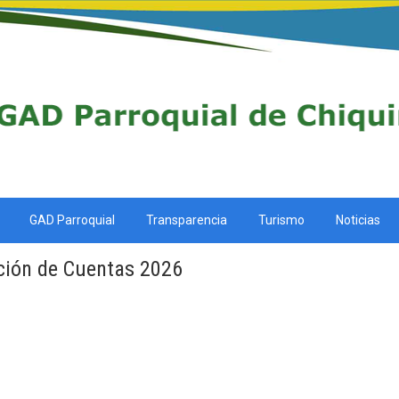
GAD Parroquial
Transparencia
Turismo
Noticias
ción de Cuentas 2026