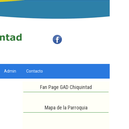
Admin
Contacto
Fan Page GAD Chiquintad
Mapa de la Parroquia