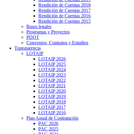
Rendición de Cuentas 2018
Rendición de Cuentas 2017
Rendición de Cuentas 2016
Rendición de Cuentas 2015
Bases legales
Programas y Proyectos
PDOT
Convenios, Contratos y Estudios
Transparencia
LOTAIP
LOTAIP 2026
LOTAIP 2025
LOTAIP 2024
LOTAIP 2023
LOTAIP 2022
LOTAIP 2021
LOTAIP 2020
LOTAIP 2019
LOTAIP 2018
LOTAIP 2017
LOTAIP 2016
Plan Anual de Contratación
PAC 2026
PAC 2025