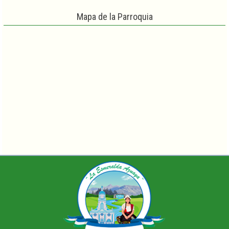
Mapa de la Parroquia