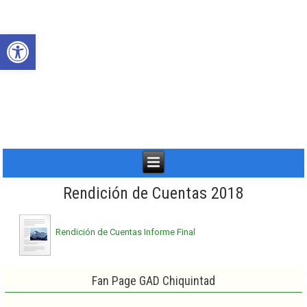
Abrir barra de herramientas
Rendición de Cuentas 2018
Rendición de Cuentas Informe Final
Fan Page GAD Chiquintad