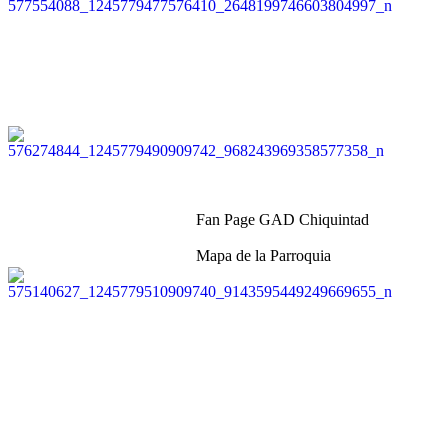
Fan Page GAD Chiquintad
Mapa de la Parroquia