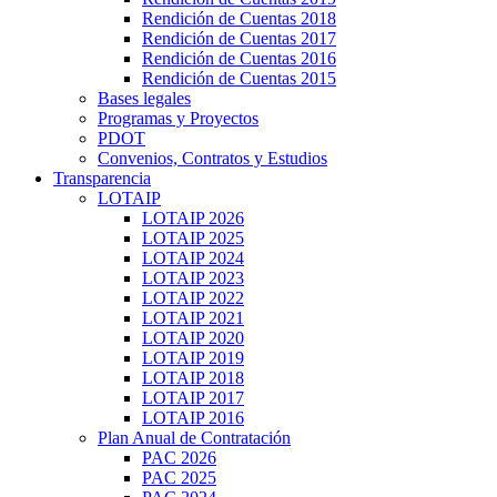
Rendición de Cuentas 2018
Rendición de Cuentas 2017
Rendición de Cuentas 2016
Rendición de Cuentas 2015
Bases legales
Programas y Proyectos
PDOT
Convenios, Contratos y Estudios
Transparencia
LOTAIP
LOTAIP 2026
LOTAIP 2025
LOTAIP 2024
LOTAIP 2023
LOTAIP 2022
LOTAIP 2021
LOTAIP 2020
LOTAIP 2019
LOTAIP 2018
LOTAIP 2017
LOTAIP 2016
Plan Anual de Contratación
PAC 2026
PAC 2025