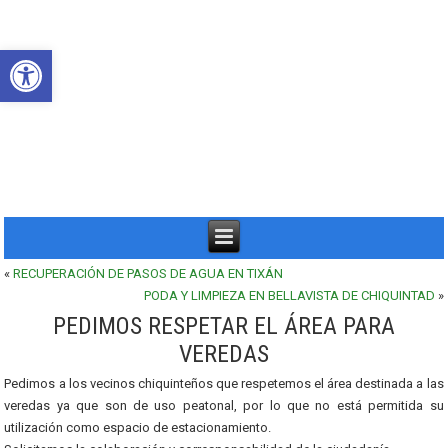
Abrir barra de herramientas
«
RECUPERACIÓN DE PASOS DE AGUA EN TIXÁN
PODA Y LIMPIEZA EN BELLAVISTA DE CHIQUINTAD
»
PEDIMOS RESPETAR EL ÁREA PARA
VEREDAS
Pedimos a los vecinos chiquinteños que respetemos el área destinada a las
veredas ya que son de uso peatonal, por lo que no está permitida su
utilización como espacio de estacionamiento.