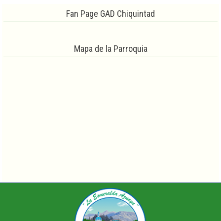
Fan Page GAD Chiquintad
Mapa de la Parroquia