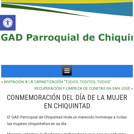
Abrir barra de herramientas
«
INVITACIÓN A LA CARNETIZACIÓN “TODOS, TODITOS, TODOS”
RECUPERACIÓN Y LIMPIEZA DE CUNETAS EN SAN JOSÉ
»
CONMEMORACIÓN DEL DÍA DE LA MUJER
EN CHIQUINTAD
El GAD Parroquial de Chiquintad rinde un merecido homenaje a todas
las mujeres chiquinteñas en su día.