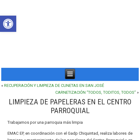
Abrir barra de herramientas
«
RECUPERACIÓN Y LIMPIEZA DE CUNETAS EN SAN JOSÉ
CARNETIZACIÓN “TODOS, TODITOS, TODOS”
»
LIMPIEZA DE PAPELERAS EN EL CENTRO
PARROQUIAL
Trabajamos por una parroquia más limpia
EMAC EP, en coordinación con el Gadp Chiquintad, realiza labores de