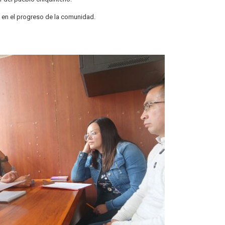
en el progreso de la comunidad.