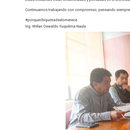
Continuamos trabajando con compromiso, pensando siempre 
#porquechiquintadselomerece
Ing. Willan Oswaldo Yuquilima Naula