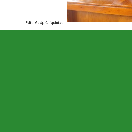
Pdte. Gadp Chiquintad