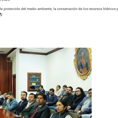
a protección del medio ambiente, la conservación de los recursos hídricos y 
🌎