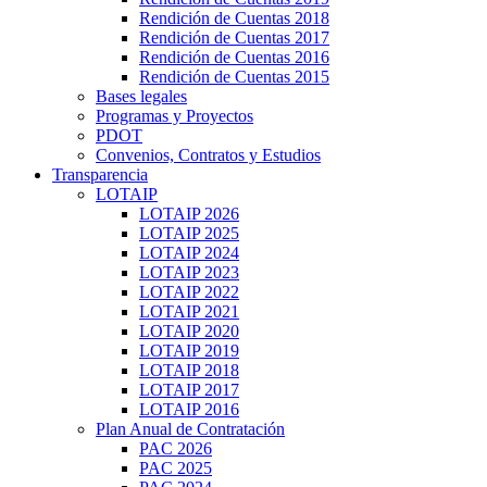
Rendición de Cuentas 2018
Rendición de Cuentas 2017
Rendición de Cuentas 2016
Rendición de Cuentas 2015
Bases legales
Programas y Proyectos
PDOT
Convenios, Contratos y Estudios
Transparencia
LOTAIP
LOTAIP 2026
LOTAIP 2025
LOTAIP 2024
LOTAIP 2023
LOTAIP 2022
LOTAIP 2021
LOTAIP 2020
LOTAIP 2019
LOTAIP 2018
LOTAIP 2017
LOTAIP 2016
Plan Anual de Contratación
PAC 2026
PAC 2025