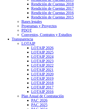
Rendición de Cuentas 2018
Rendición de Cuentas 2017
Rendición de Cuentas 2016
Rendición de Cuentas 2015
Bases legales
Programas y Proyectos
PDOT
Convenios, Contratos y Estudios
Transparencia
LOTAIP
LOTAIP 2026
LOTAIP 2025
LOTAIP 2024
LOTAIP 2023
LOTAIP 2022
LOTAIP 2021
LOTAIP 2020
LOTAIP 2019
LOTAIP 2018
LOTAIP 2017
LOTAIP 2016
Plan Anual de Contratación
PAC 2026
PAC 2025