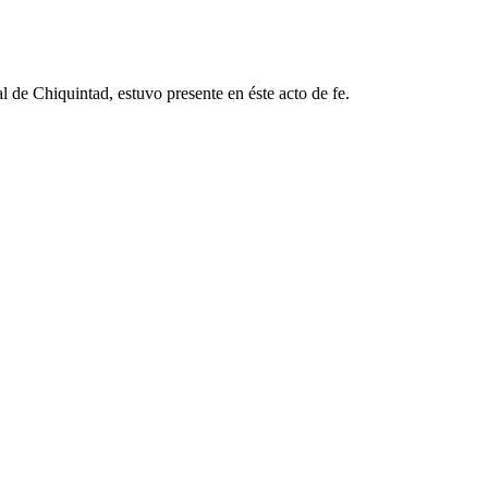
de Chiquintad, estuvo presente en éste acto de fe.