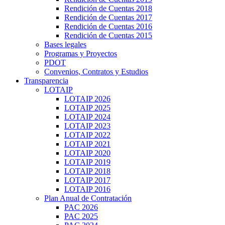
Rendición de Cuentas 2018
Rendición de Cuentas 2017
Rendición de Cuentas 2016
Rendición de Cuentas 2015
Bases legales
Programas y Proyectos
PDOT
Convenios, Contratos y Estudios
Transparencia
LOTAIP
LOTAIP 2026
LOTAIP 2025
LOTAIP 2024
LOTAIP 2023
LOTAIP 2022
LOTAIP 2021
LOTAIP 2020
LOTAIP 2019
LOTAIP 2018
LOTAIP 2017
LOTAIP 2016
Plan Anual de Contratación
PAC 2026
PAC 2025