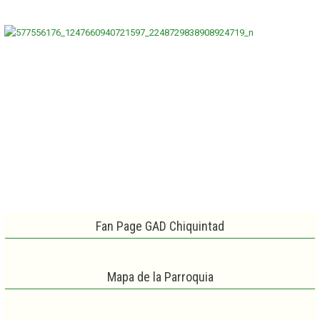
Fan Page GAD Chiquintad
Mapa de la Parroquia