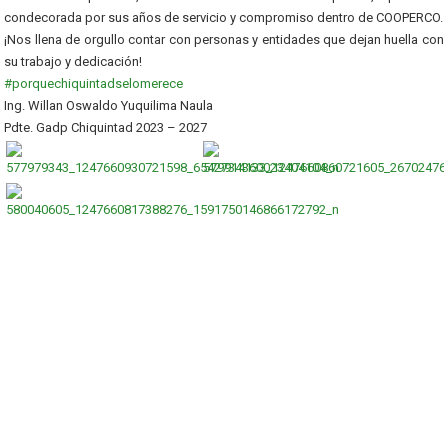
condecorada por sus años de servicio y compromiso dentro de COOPERCO.
¡Nos llena de orgullo contar con personas y entidades que dejan huella con
su trabajo y dedicación!
#porquechiquintadselomerece
Ing. Willan Oswaldo Yuquilima Naula
Pdte. Gadp Chiquintad 2023 – 2027