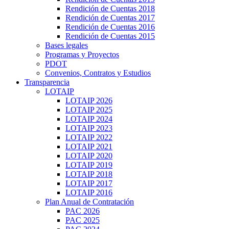
Rendición de Cuentas 2018
Rendición de Cuentas 2017
Rendición de Cuentas 2016
Rendición de Cuentas 2015
Bases legales
Programas y Proyectos
PDOT
Convenios, Contratos y Estudios
Transparencia
LOTAIP
LOTAIP 2026
LOTAIP 2025
LOTAIP 2024
LOTAIP 2023
LOTAIP 2022
LOTAIP 2021
LOTAIP 2020
LOTAIP 2019
LOTAIP 2018
LOTAIP 2017
LOTAIP 2016
Plan Anual de Contratación
PAC 2026
PAC 2025