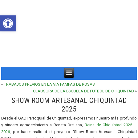
Abrir barra de herramientas
«
TRABAJOS PREVIOS EN LA VÍA PAMPAS DE ROSAS
CLAUSURA DE LA ESCUELA DE FÚTBOL DE CHIQUINTAD
»
SHOW ROOM ARTESANAL CHIQUINTAD
2025
Desde el GAD Parroquial de Chiquintad, expresamos nuestro más profundo
y sincero agradecimiento a Renata Orellana,
Reina de Chiquintad 2025 –
2026
, por hacer realidad el proyecto “Show Room Artesanal Chiquintad