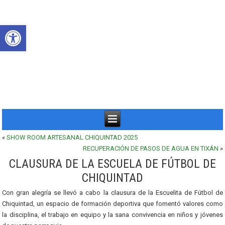
Abrir barra de herramientas
«
SHOW ROOM ARTESANAL CHIQUINTAD 2025
RECUPERACIÓN DE PASOS DE AGUA EN TIXÁN
»
CLAUSURA DE LA ESCUELA DE FÚTBOL DE
CHIQUINTAD
Con gran alegría se llevó a cabo la clausura de la Escuelita de Fútbol de
Chiquintad, un espacio de formación deportiva que fomentó valores como
la disciplina, el trabajo en equipo y la sana convivencia en niños y jóvenes