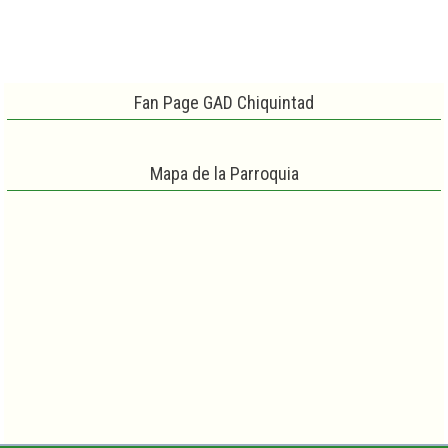
Fan Page GAD Chiquintad
Mapa de la Parroquia