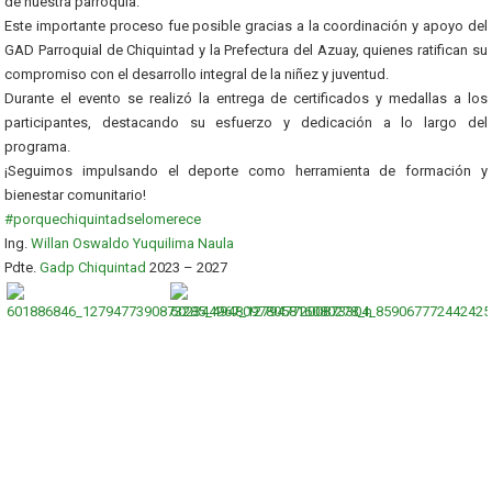
de nuestra parroquia.
Este importante proceso fue posible gracias a la coordinación y apoyo del
GAD Parroquial de Chiquintad y la Prefectura del Azuay, quienes ratifican su
compromiso con el desarrollo integral de la niñez y juventud.
Durante el evento se realizó la entrega de certificados y medallas a los
participantes, destacando su esfuerzo y dedicación a lo largo del
programa.
¡Seguimos impulsando el deporte como herramienta de formación y
bienestar comunitario!
#porquechiquintadselomerece
Ing.
Willan Oswaldo Yuquilima Naula
Pdte.
Gadp Chiquintad
2023 – 2027