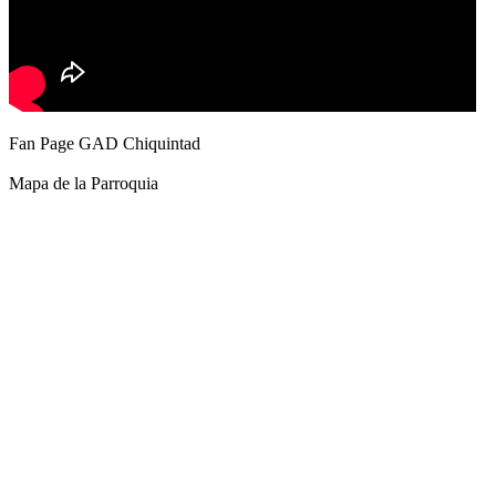
Fan Page GAD Chiquintad
Mapa de la Parroquia