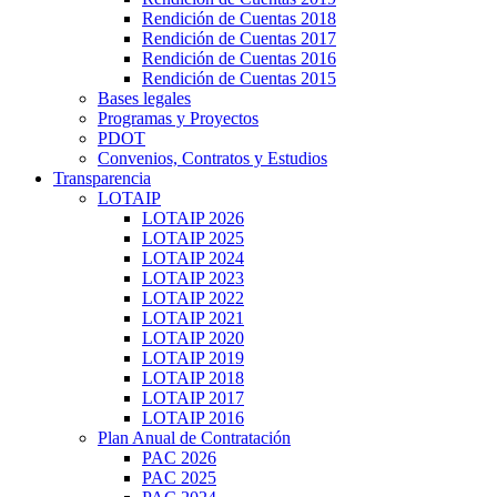
Rendición de Cuentas 2018
Rendición de Cuentas 2017
Rendición de Cuentas 2016
Rendición de Cuentas 2015
Bases legales
Programas y Proyectos
PDOT
Convenios, Contratos y Estudios
Transparencia
LOTAIP
LOTAIP 2026
LOTAIP 2025
LOTAIP 2024
LOTAIP 2023
LOTAIP 2022
LOTAIP 2021
LOTAIP 2020
LOTAIP 2019
LOTAIP 2018
LOTAIP 2017
LOTAIP 2016
Plan Anual de Contratación
PAC 2026
PAC 2025