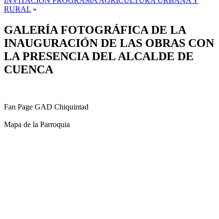
INVITACIÓN PROGRAMA AGRICULTURA URBANA Y
RURAL
»
GALERÍA FOTOGRÁFICA DE LA
INAUGURACIÓN DE LAS OBRAS CON
LA PRESENCIA DEL ALCALDE DE
CUENCA
Fan Page GAD Chiquintad
Mapa de la Parroquia