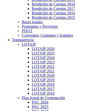
Rendición de Cuentas 2018
Rendición de Cuentas 2017
Rendición de Cuentas 2016
Rendición de Cuentas 2015
Bases legales
Programas y Proyectos
PDOT
Convenios, Contratos y Estudios
Transparencia
LOTAIP
LOTAIP 2026
LOTAIP 2025
LOTAIP 2024
LOTAIP 2023
LOTAIP 2022
LOTAIP 2021
LOTAIP 2020
LOTAIP 2019
LOTAIP 2018
LOTAIP 2017
LOTAIP 2016
Plan Anual de Contratación
PAC 2026
PAC 2025