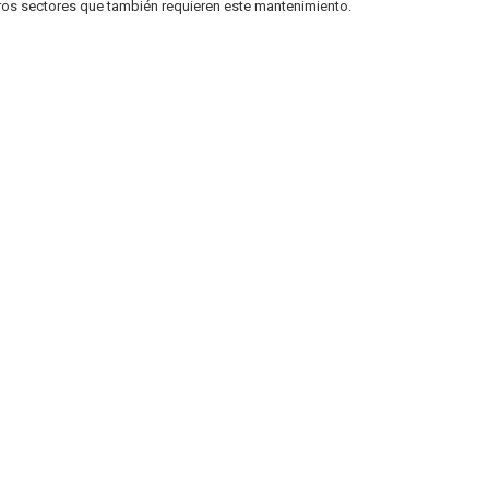
ros sectores que también requieren este mantenimiento.