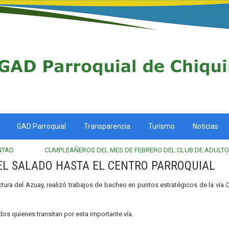
GAD Parroquial
Transparencia
Turismo
Noticias
NTAD
CUMPLEAÑEROS DEL MES DE FEBRERO DEL CLUB DE ADULT
EL SALADO HASTA EL CENTRO PARROQUIAL
tura del Azuay, realizó trabajos de bacheo en puntos estratégicos de la vía C
os quienes transitan por esta importante vía.