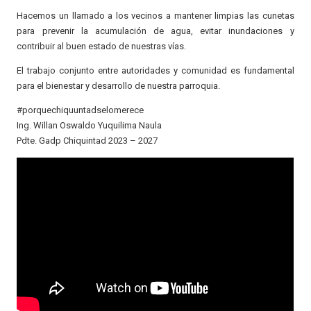
Hacemos un llamado a los vecinos a mantener limpias las cunetas
para prevenir la acumulación de agua, evitar inundaciones y
contribuir al buen estado de nuestras vías.
El trabajo conjunto entre autoridades y comunidad es fundamental
para el bienestar y desarrollo de nuestra parroquia.
#porquechiquuntadselomerece
Ing. Willan Oswaldo Yuquilima Naula
Pdte. Gadp Chiquintad 2023 – 2027