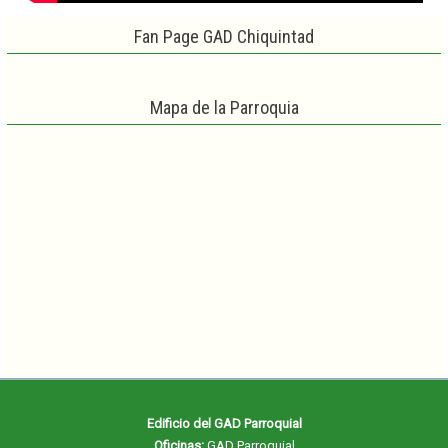
Fan Page GAD Chiquintad
Mapa de la Parroquia
Edificio del GAD Parroquial
Oficinas:
GAD Parroquial