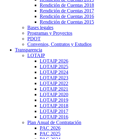
Rendición de Cuentas 2018
Rendición de Cuentas 2017
Rendición de Cuentas 2016
Rendición de Cuentas 2015
Bases legales
Programas y Proyectos
PDOT
Convenios, Contratos y Estudios
Transparencia
LOTAIP
LOTAIP 2026
LOTAIP 2025
LOTAIP 2024
LOTAIP 2023
LOTAIP 2022
LOTAIP 2021
LOTAIP 2020
LOTAIP 2019
LOTAIP 2018
LOTAIP 2017
LOTAIP 2016
Plan Anual de Contratación
PAC 2026
PAC 2025