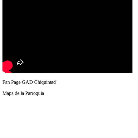
Fan Page GAD Chiquintad
Mapa de la Parroquia